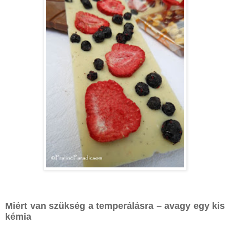
Miért van szükség a temperálásra – avagy egy kis
kémia