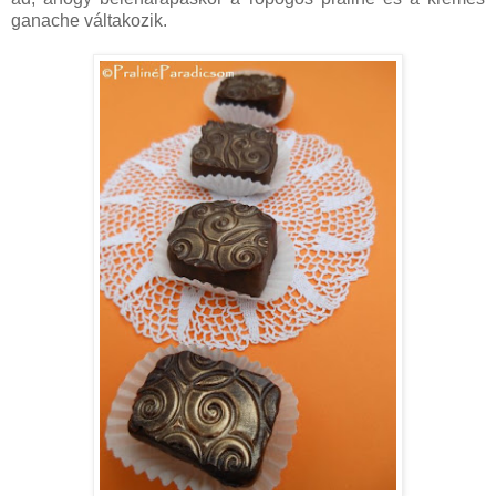
ganache váltakozik.