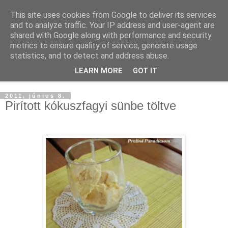
This site uses cookies from Google to deliver its services
and to analyze traffic. Your IP address and user-agent are
shared with Google along with performance and security
metrics to ensure quality of service, generate usage
statistics, and to detect and address abuse.
LEARN MORE
GOT IT
▼
2011. június 8.
Pirított kókuszfagyi sünbe töltve