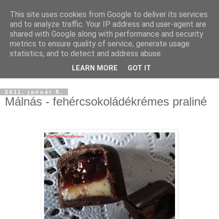
This site uses cookies from Google to deliver its services
and to analyze traffic. Your IP address and user-agent are
shared with Google along with performance and security
metrics to ensure quality of service, generate usage
statistics, and to detect and address abuse.
LEARN MORE
GOT IT
▼
2011. január 8.
Málnás - fehércsokoládékrémes praliné