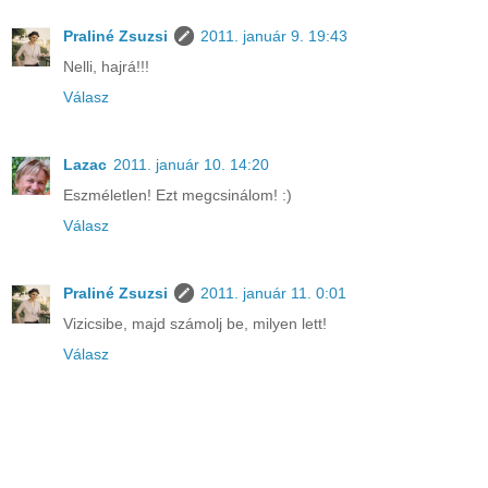
Praliné Zsuzsi
2011. január 9. 19:43
Nelli, hajrá!!!
Válasz
Lazac
2011. január 10. 14:20
Eszméletlen! Ezt megcsinálom! :)
Válasz
Praliné Zsuzsi
2011. január 11. 0:01
Vizicsibe, majd számolj be, milyen lett!
Válasz