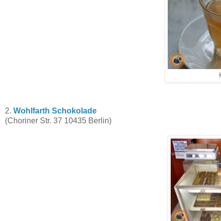
2.
Wohlfarth Schokolade
(Choriner Str. 37 10435 Berlin)