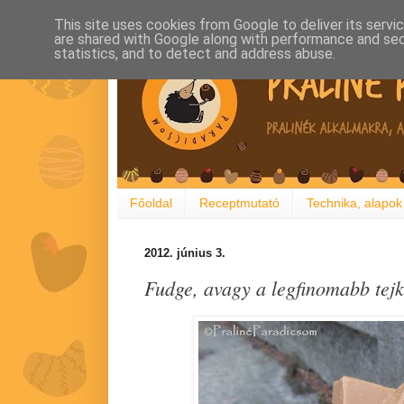
This site uses cookies from Google to deliver its servi
are shared with Google along with performance and secu
statistics, and to detect and address abuse.
Főoldal
Receptmutató
Technika, alapok
2012. június 3.
Fudge, avagy a legfinomabb tej