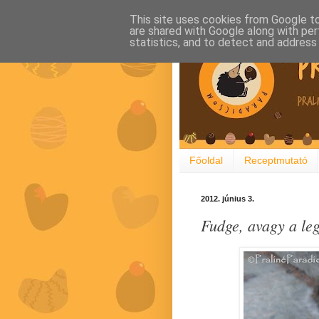
This site uses cookies from Google to 
are shared with Google along with per
statistics, and to detect and address
Főoldal
Receptmutató
2012. június 3.
Fudge, avagy a le