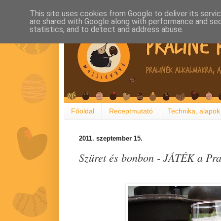
This site uses cookies from Google to deliver its servi
are shared with Google along with performance and secu
statistics, and to detect and address abuse.
Főoldal
Receptmutató
Technika, alapok
2011. szeptember 15.
Szüret és bonbon - JÁTÉK a Pr