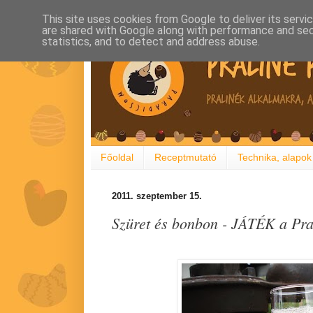
This site uses cookies from Google to deliver its servi
are shared with Google along with performance and secu
statistics, and to detect and address abuse.
Főoldal
Receptmutató
Technika, alapok
2011. szeptember 15.
Szüret és bonbon - JÁTÉK a Pr