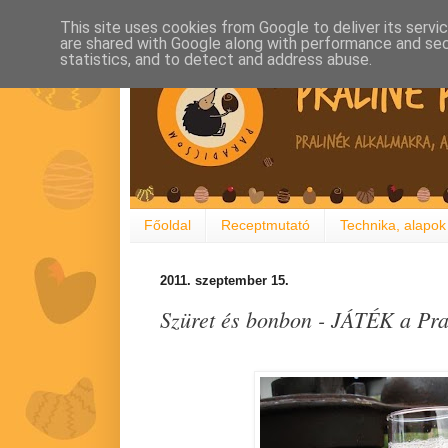
This site uses cookies from Google to deliver its servi
are shared with Google along with performance and secu
statistics, and to detect and address abuse.
Főoldal
Receptmutató
Technika, alapok
2011. szeptember 15.
Szüret és bonbon - JÁTÉK a Pr