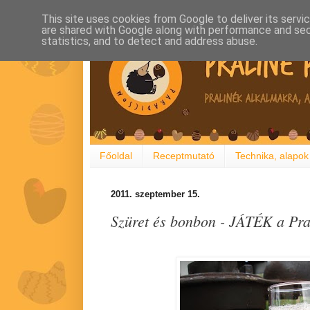
This site uses cookies from Google to deliver its servi
are shared with Google along with performance and secu
statistics, and to detect and address abuse.
Főoldal
Receptmutató
Technika, alapok
2011. szeptember 15.
Szüret és bonbon - JÁTÉK a Pr