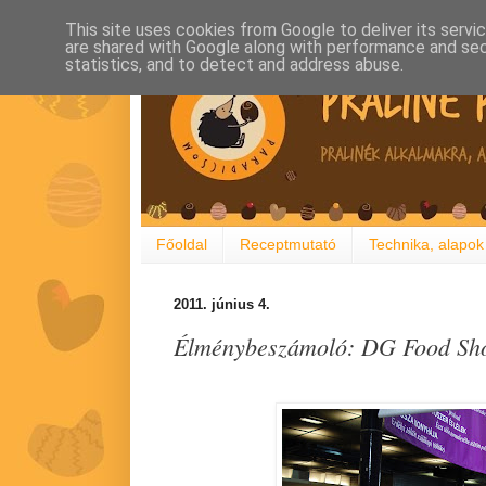
This site uses cookies from Google to deliver its servi
are shared with Google along with performance and secu
statistics, and to detect and address abuse.
Főoldal
Receptmutató
Technika, alapok
2011. június 4.
Élménybeszámoló: DG Food Sho